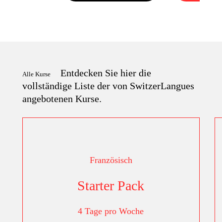
Entdecken Sie hier die
Alle Kurse
vollständige Liste der von SwitzerLangues
angebotenen Kurse.
Französisch
Starter Pack
4 Tage pro Woche