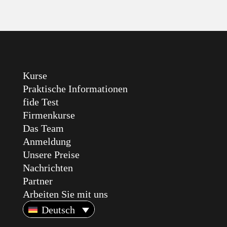
Kurse
Praktische Informationen
fide Test
Firmenkurse
Das Team
Anmeldung
Unsere Preise
Nachrichten
Partner
Arbeiten Sie mit uns
Deutsch