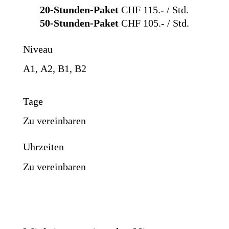
20-Stunden-Paket
CHF 115.- / Std.
50-Stunden-Paket
CHF 105.- / Std.
Niveau
A1
A2
B1
B2
Tage
Zu vereinbaren
Uhrzeiten
Zu vereinbaren