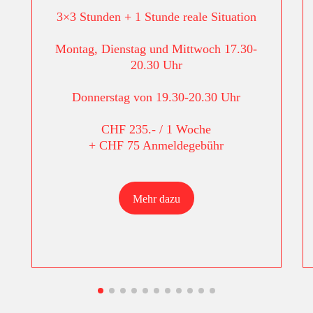
3×3 Stunden + 1 Stunde reale Situation
Montag, Dienstag und Mittwoch 17.30-
20.30 Uhr
Donnerstag von 19.30-20.30 Uhr
CHF 235.- / 1 Woche
+ CHF 75 Anmeldegebühr
Mehr dazu