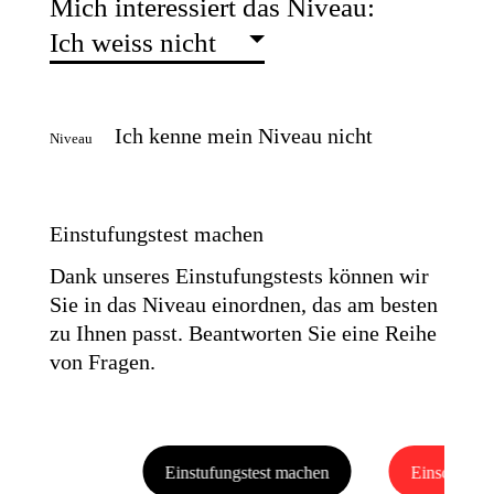
Mich interessiert das Niveau:
Ich weiss nicht
Ich kenne mein Niveau nicht
Niveau
Einstufungstest machen
Dank unseres Einstufungstests können wir
Sie in das Niveau einordnen, das am besten
zu Ihnen passt. Beantworten Sie eine Reihe
von Fragen.
Einstufungstest machen
Einschreib