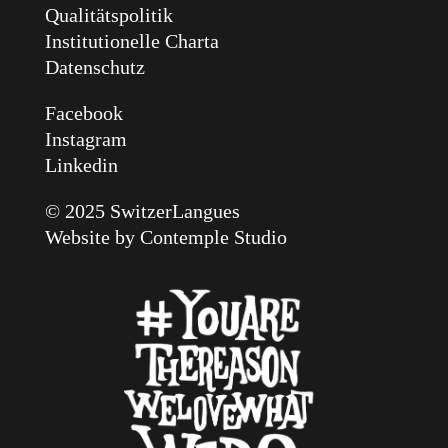
Qualitätspolitik
Institutionelle Charta
Datenschutz
Facebook
Instagram
Linkedin
© 2025 SwitzerLangues
Website by
Contemple Studio