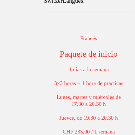
SwitzerLangues.
Francés
Paquete de inicio
4 días a la semana
3×3 horas + 1 hora de prácticas
Lunes, martes y miércoles de
17.30 a 20.30 h
Jueves, de 19.30 a 20.30 h
CHF 235,00 / 1 semana