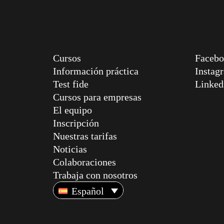
Cursos
Faceb
Información práctica
Instag
Test fide
Linked
Cursos para empresas
El equipo
Inscripción
Nuestras tarifas
Noticias
Colaboraciones
Trabaja con nosotros
Español