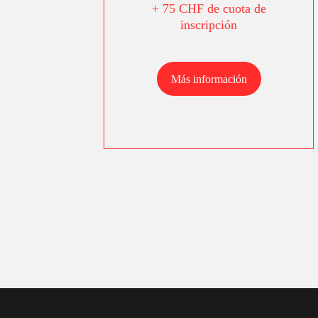
+ 75 CHF de cuota de
inscripción
Más información