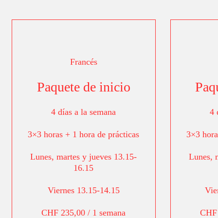
Francés
Paquete de inicio
Paqu
4 días a la semana
4 
3×3 horas + 1 hora de prácticas
3×3 hora
Lunes, martes y jueves 13.15-
Lunes, 
16.15
Viernes 13.15-14.15
Vie
CHF 235,00 / 1 semana
CHF 