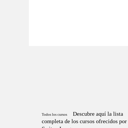
Descubre aquí la lista
Todos los cursos
completa de los cursos ofrecidos por