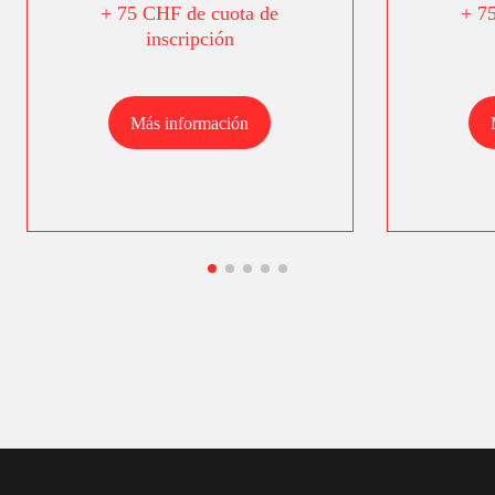
+ 75 CHF de cuota de
+ 7
inscripción
Más información