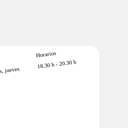
Horarios
18.30 h - 20.30 h
s, jueves