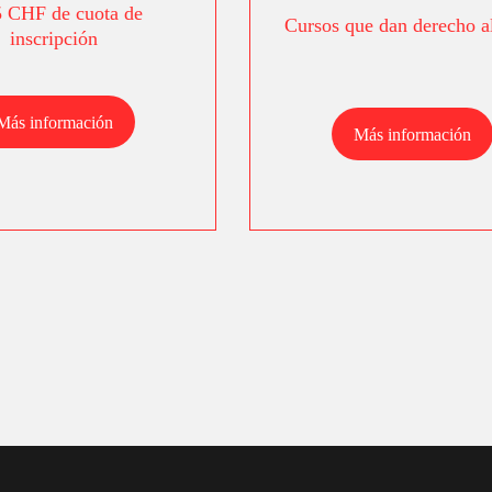
5 CHF de cuota de
Cursos que dan derecho 
inscripción
Más información
Más información