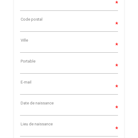
Code postal
Ville
Portable
E-mail
Date de naissance
Lieu de naissance