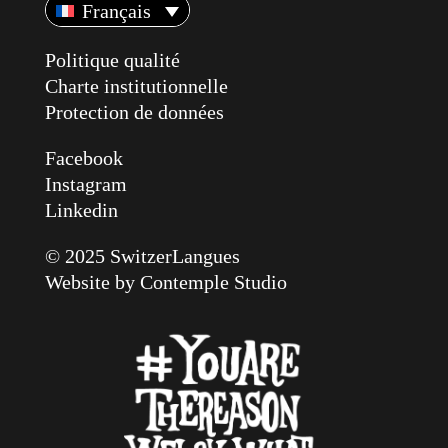
Français
Politique qualité
Charte institutionnelle
Protection de données
Facebook
Instagram
Linkedin
© 2025 SwitzerLangues
Website by
Contemple Studio