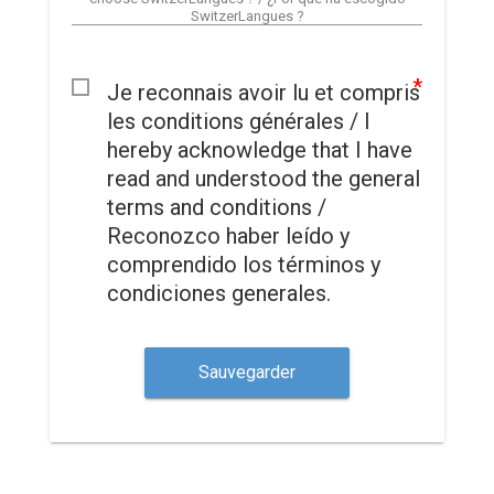
SwitzerLangues ?
Je reconnais avoir lu et compris
les conditions générales / I
hereby acknowledge that I have
read and understood the general
terms and conditions /
Reconozco haber leído y
comprendido los términos y
condiciones generales.