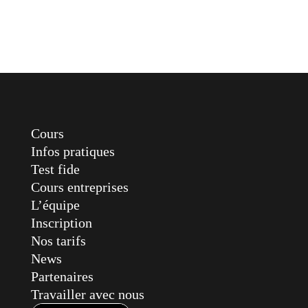
Cours
Infos pratiques
Test fide
Cours entreprises
L’équipe
Inscription
Nos tarifs
News
Partenaires
Travailler avec nous