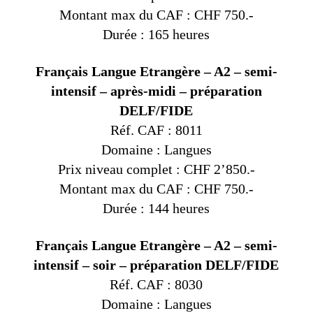
Montant max du CAF : CHF 750.-
Durée : 165 heures
Français Langue Etrangère – A2 – semi-
intensif – après-midi – préparation
DELF/FIDE
Réf. CAF : 8011
Domaine : Langues
Prix niveau complet : CHF 2’850.-
Montant max du CAF : CHF 750.-
Durée : 144 heures
Français Langue Etrangère – A2 – semi-
intensif – soir – préparation DELF/FIDE
Réf. CAF : 8030
Domaine : Langues