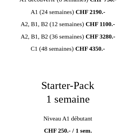
A1 (24 semaines)
CHF 2190.-
A2, B1, B2 (12 semaines)
CHF 1100.-
A2, B1, B2 (36 semaines)
CHF 3280.-
C1 (48 semaines)
CHF 4350.-
Starter-Pack
1 semaine
Niveau A1 débutant
CHF 250.- / 1 sem.