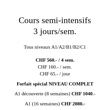
Cours semi-intensifs
3 jours/sem.
Tous niveaux A1/A2/B1/B2/C1
CHF 560.- / 4 sem.
CHF 160.- / sem.
CHF 65.- / jour
Forfait spécial NIVEAU COMPLET
A1 découverte (8 semaines)
CHF 1040
.-
A1 (16 semaines)
CHF 2080.-