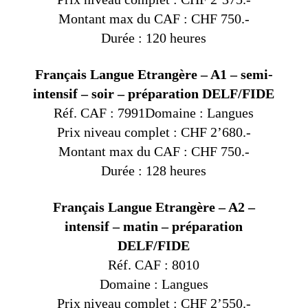
Montant max du CAF : CHF 750.-
Durée : 120 heures
Français Langue Etrangère – A1 – semi-
intensif – soir – préparation DELF/FIDE
Réf. CAF : 7991Domaine : Langues
Prix niveau complet : CHF 2’680.-
Montant max du CAF : CHF 750.-
Durée : 128 heures
Français Langue Etrangère – A2 –
intensif – matin – préparation
DELF/FIDE
Réf. CAF : 8010
Domaine : Langues
Prix niveau complet : CHF 2’550.-