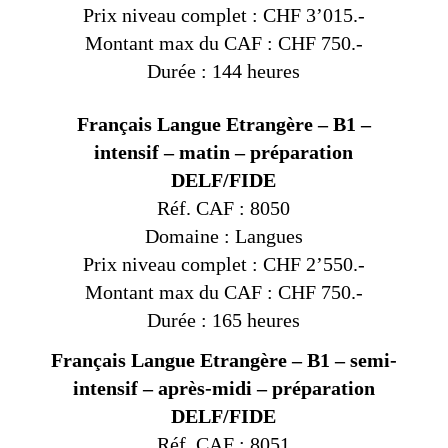
Prix niveau complet : CHF 3’015.-
Montant max du CAF : CHF 750.-
Durée : 144 heures
Français Langue Etrangère – B1 –
intensif – matin – préparation
DELF/FIDE
Réf. CAF : 8050
Domaine : Langues
Prix niveau complet : CHF 2’550.-
Montant max du CAF : CHF 750.-
Durée : 165 heures
Français Langue Etrangère – B1 – semi-
intensif – après-midi – préparation
DELF/FIDE
Réf. CAF : 8051