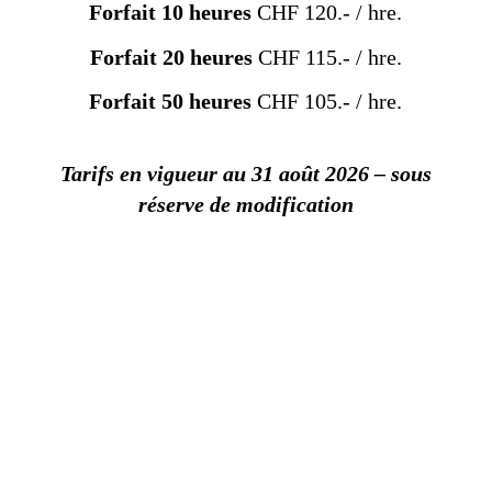
Forfait
10 heures
CHF 120.- / hre.
Forfait
20 heures
CHF 115.- / hre.
Forfait
50 heures
CHF 105.- / hre.
Tarifs en vigueur au 31 août 2026 – sous
réserve de modification