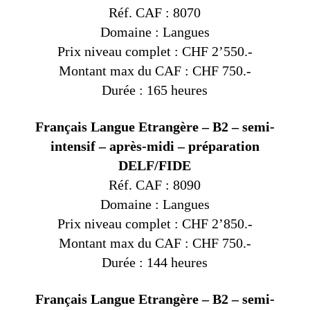
Réf. CAF : 8070
Domaine : Langues
Prix niveau complet : CHF 2’550.-
Montant max du CAF : CHF 750.-
Durée : 165 heures
Français Langue Etrangère – B2 – semi-
intensif – après-midi – préparation
DELF/FIDE
Réf. CAF : 8090
Domaine : Langues
Prix niveau complet : CHF 2’850.-
Montant max du CAF : CHF 750.-
Durée : 144 heures
Français Langue Etrangère – B2 – semi-