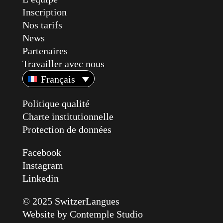
Inscription
Nos tarifs
News
Partenaires
Travailler avec nous
Français
Politique qualité
Charte institutionnelle
Protection de données
Facebook
Instagram
Linkedin
© 2025 SwitzerLangues
Website by
Contemple Studio