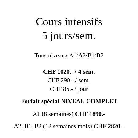
Cours intensifs
5 jours/sem.
Tous niveaux A1/A2/B1/B2
CHF 1020.- / 4 sem.
CHF 290.- / sem.
CHF 85.- / jour
Forfait spécial NIVEAU COMPLET
A1 (8 semaines)
CHF 1890
.-
A2, B1, B2 (12 semaines mois)
CHF 2820
.-