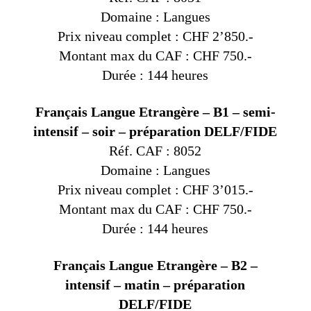
Domaine : Langues
Prix niveau complet : CHF 2’850.-
Montant max du CAF : CHF 750.-
Durée : 144 heures
Français Langue Etrangère – B1 – semi-
intensif – soir – préparation DELF/FIDE
Réf. CAF : 8052
Domaine : Langues
Prix niveau complet : CHF 3’015.-
Montant max du CAF : CHF 750.-
Durée : 144 heures
Français Langue Etrangère – B2 –
intensif – matin – préparation
DELF/FIDE